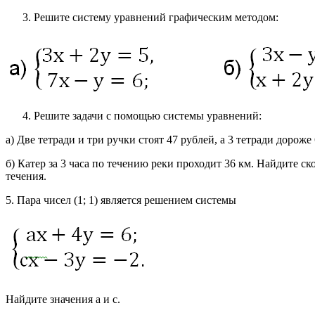
Решите систему уравнений графическим методом:
Решите задачи с помощью системы уравнений:
а) Две тетради и три ручки стоят 47 рублей, а 3 тетради дороже
б) Катер за 3 часа по течению реки проходит 36 км. Найдите ско
течения.
5. Пара чисел (1; 1) является решением системы
Найдите значения а и с.