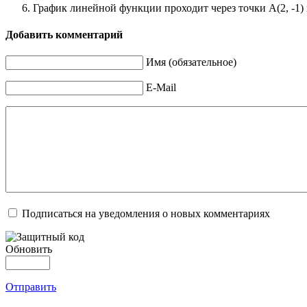
График линейной функции проходит через точки А(2, -1) 
Добавить комментарий
Имя (обязательное)
E-Mail
Подписаться на уведомления о новых комментариях
Обновить
Отправить