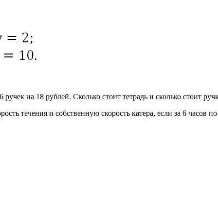
 6 ручек на 18 рублей. Сколько стоит тетрадь и сколько стоит руч
рость течения и собственную скорость катера, если за 6 часов по