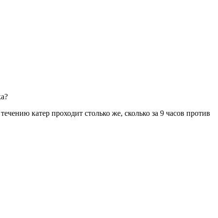
ка?
 течению катер проходит столько же, сколько за 9 часов против